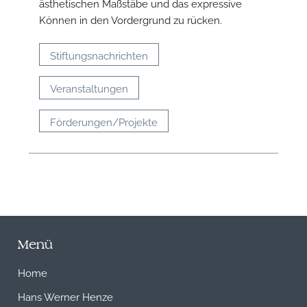
ästhetischen Maßstäbe und das expressive
Können in den Vordergrund zu rücken.
Stiftungsnachrichten
Veranstaltungen
Förderungen/Projekte
Menü
Home
Hans Werner Henze