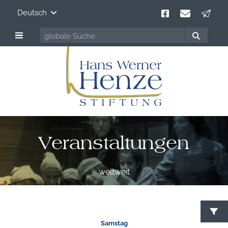
Deutsch
Veranstaltungen
weltweit
Samstag