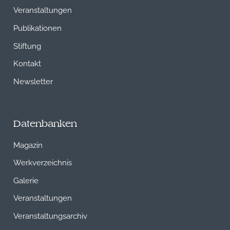
Veranstaltungen
Publikationen
Stiftung
Kontakt
Newsletter
Datenbanken
Magazin
Werkverzeichnis
Galerie
Veranstaltungen
Veranstaltungsarchiv