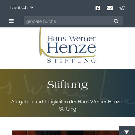
Deutsch
Stiftung
Aufgaben und Tätigkeiten der Hans Werner Henze-
Stiftung