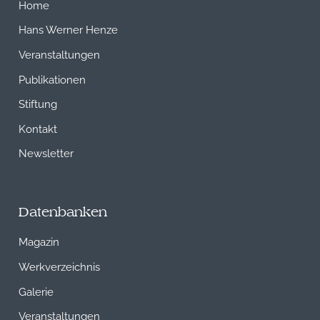
Home
Hans Werner Henze
Veranstaltungen
Publikationen
Stiftung
Kontakt
Newsletter
Datenbanken
Magazin
Werkverzeichnis
Galerie
Veranstaltungen