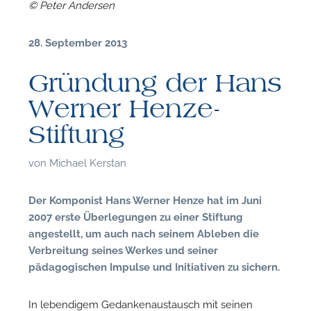
© Peter Andersen
n
28. September 2013
Gründung der Hans
Werner Henze-
Stiftung
von
Michael Kerstan
Der Komponist Hans Werner Henze hat im Juni
2007 erste Überlegungen zu einer Stiftung
angestellt, um auch nach seinem Ableben die
Verbreitung seines Werkes und seiner
pädagogischen Impulse und Initiativen zu sichern.
In lebendigem Gedankenaustausch mit seinen