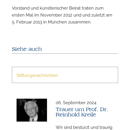
Vorstand und künstlerischer Beirat traten zum
ersten Mal im November 2012 und und zuletzt am
5. Februar 2013 in München zusammen.
Siehe auch
Stiftungsnachrichten
06. September 2024
Trauer um Prof. Dr.
Reinhold Kreile
Wir sind bestürzt und traurig