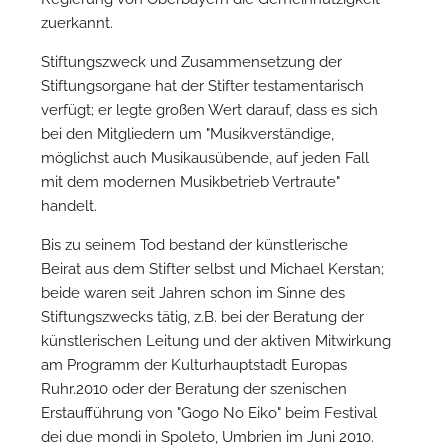
zuerkannt.
Stiftungszweck und Zusammensetzung der
Stiftungsorgane hat der Stifter testamentarisch
verfügt; er legte großen Wert darauf, dass es sich
bei den Mitgliedern um "Musikverständige,
möglichst auch Musikausübende, auf jeden Fall
mit dem modernen Musikbetrieb Vertraute"
handelt.
Bis zu seinem Tod bestand der künstlerische
Beirat aus dem Stifter selbst und Michael Kerstan;
beide waren seit Jahren schon im Sinne des
Stiftungszwecks tätig, z.B. bei der Beratung der
künstlerischen Leitung und der aktiven Mitwirkung
am Programm der Kulturhauptstadt Europas
Ruhr.2010 oder der Beratung der szenischen
Erstaufführung von "Gogo No Eiko" beim Festival
dei due mondi in Spoleto, Umbrien im Juni 2010.