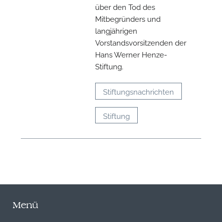
über den Tod des
Mitbegründers und
langjährigen
Vorstandsvorsitzenden der
Hans Werner Henze-
Stiftung.
Stiftungsnachrichten
Stiftung
Menü