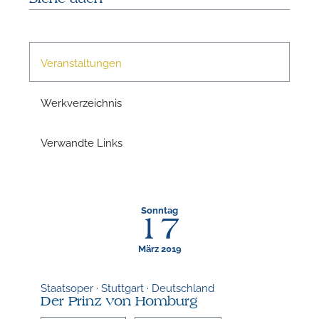
Veranstaltungen
Werkverzeichnis
Verwandte Links
N
Sonntag
17
März 2019
Staatsoper · Stuttgart · Deutschland
Der Prinz von Homburg