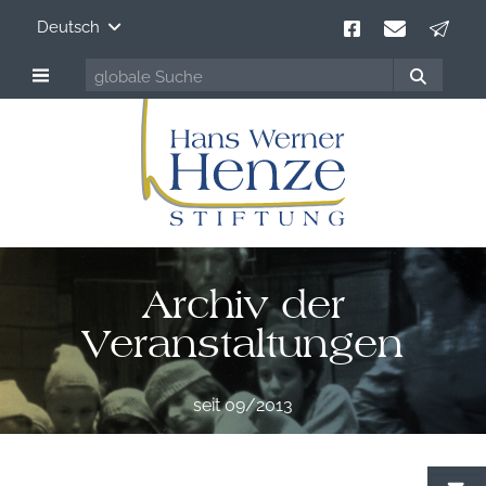
Deutsch
Archiv der
Veranstaltungen
seit 09/2013