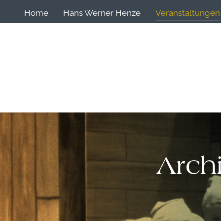
Home
Hans Werner Henze
Veranstaltungen
Arch