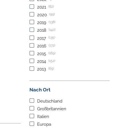
(82)
2021
(99)
2020
(138)
2019
(142)
2018
(135)
2017
(172)
2016
(169)
2015
(152)
2014
(69)
2013
Nach Ort
Deutschland
Großbritannien
Italien
Europa