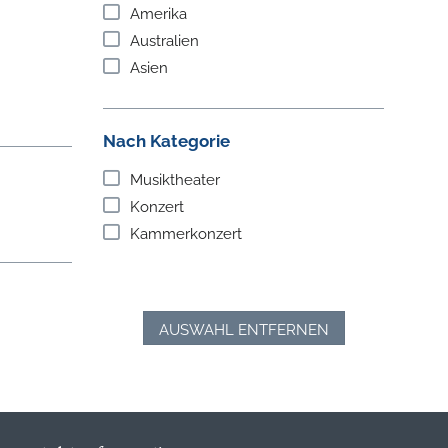
Amerika
Australien
Asien
Nach Kategorie
Musiktheater
Konzert
Kammerkonzert
AUSWAHL ENTFERNEN