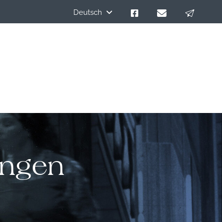
Deutsch
ungen