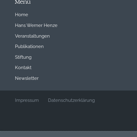
Menü
Home
Hans Werner Henze
Veranstaltungen
Publikationen
Stiftung
Kontakt
Newsletter
Impressum
Datenschutzerklärung