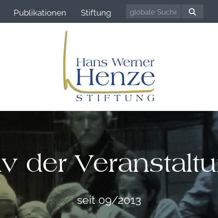
Publikationen
Stiftung
iv der Veranstalt
seit 09/2013