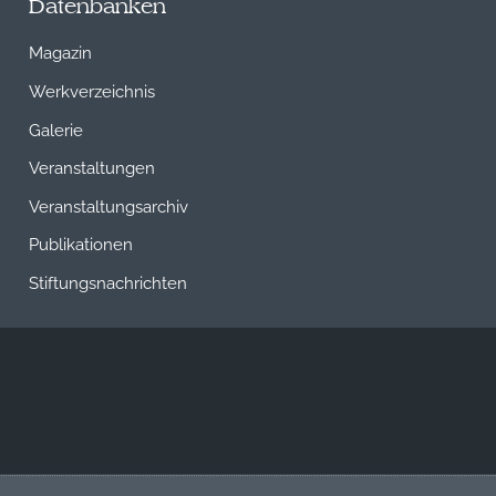
Datenbanken
Magazin
Werkverzeichnis
Galerie
Veranstaltungen
Veranstaltungsarchiv
Publikationen
Stiftungsnachrichten