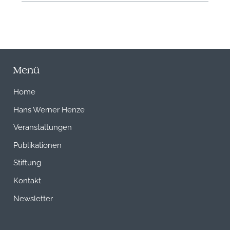
Menü
Home
Hans Werner Henze
Veranstaltungen
Publikationen
Stiftung
Kontakt
Newsletter