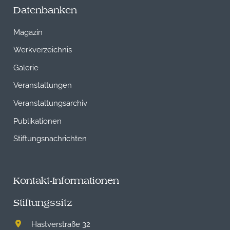
Datenbanken
Magazin
Werkverzeichnis
Galerie
Veranstaltungen
Veranstaltungsarchiv
Publikationen
Stiftungsnachrichten
Kontakt-Informationen
Stiftungssitz
Hastverstraße 32