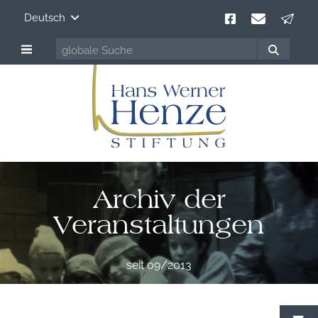
Deutsch
Archiv der
Veranstaltungen
seit 09/2013