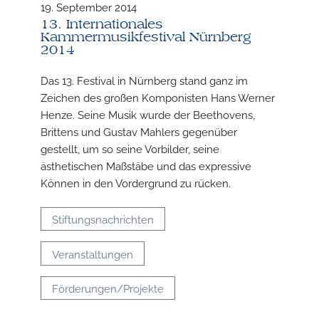
19. September 2014
13. Internationales
Kammermusikfestival Nürnberg
2014
Das 13. Festival in Nürnberg stand ganz im
Zeichen des großen Komponisten Hans Werner
Henze. Seine Musik wurde der Beethovens,
Brittens und Gustav Mahlers gegenüber
gestellt, um so seine Vorbilder, seine
ästhetischen Maßstäbe und das expressive
Können in den Vordergrund zu rücken.
Stiftungsnachrichten
Veranstaltungen
Förderungen/Projekte