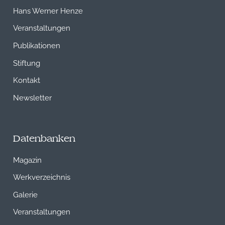
Hans Werner Henze
Veranstaltungen
Publikationen
Stiftung
Kontakt
Newsletter
Datenbanken
Magazin
Werkverzeichnis
Galerie
Veranstaltungen