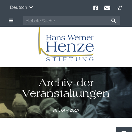
Deutsch
Archiv der
Veranstaltungen
seit 09/2013