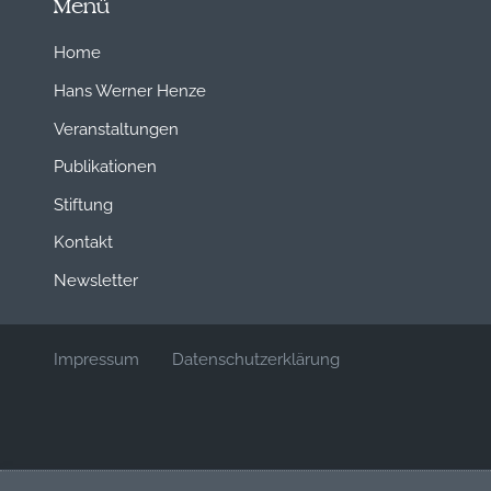
Menü
Home
Hans Werner Henze
Veranstaltungen
Publikationen
Stiftung
Kontakt
Newsletter
Impressum
Datenschutzerklärung