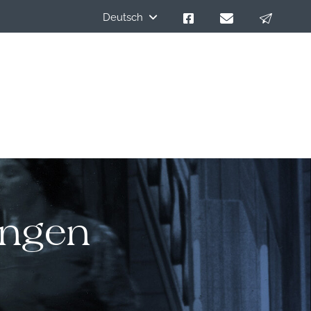
Deutsch
ungen