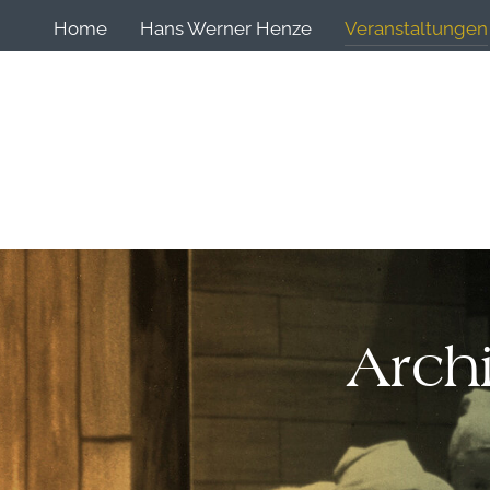
Home
Hans Werner Henze
Veranstaltungen
Arch