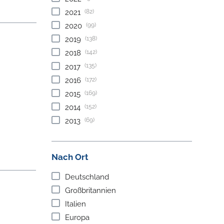
(82)
2021
(99)
2020
(138)
2019
(142)
2018
(135)
2017
(172)
2016
(169)
2015
(152)
2014
(69)
2013
Nach Ort
Deutschland
Großbritannien
Italien
Europa