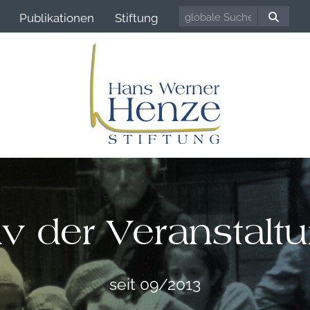
Publikationen
Stiftung
iv der Veranstalt
seit 09/2013