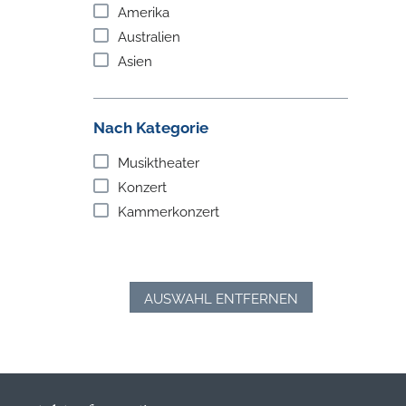
Amerika
Australien
Asien
Nach Kategorie
Musiktheater
Konzert
Kammerkonzert
AUSWAHL ENTFERNEN