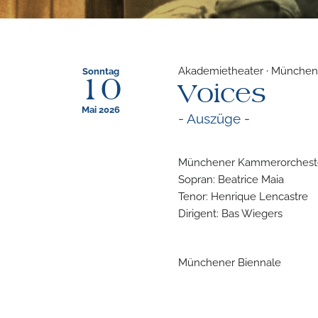
Akademietheater · München 
Sonntag
10
Voices
Mai 2026
- Auszüge -
Münchener Kammerorchest
Sopran: Beatrice Maia
Tenor: Henrique Lencastre
Dirigent: Bas Wiegers
Münchener Biennale