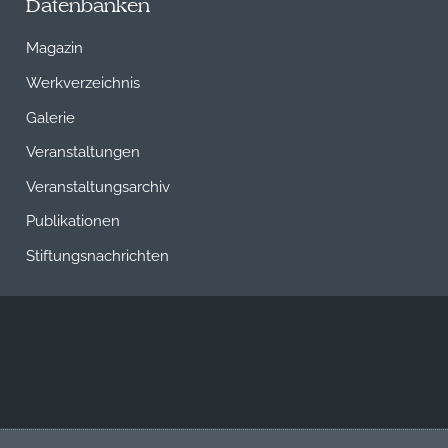
Datenbanken
Magazin
Werkverzeichnis
Galerie
Veranstaltungen
Veranstaltungsarchiv
Publikationen
Stiftungsnachrichten