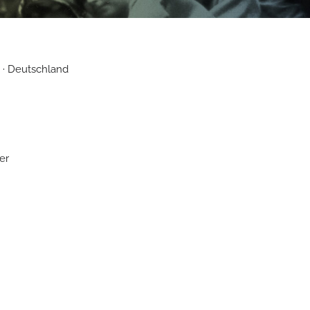
· Deutschland
er