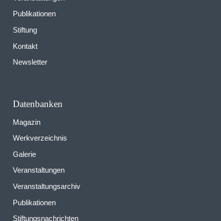
Publikationen
Stiftung
Kontakt
Newsletter
Datenbanken
Magazin
Werkverzeichnis
Galerie
Veranstaltungen
Veranstaltungsarchiv
Publikationen
Stiftungsnachrichten