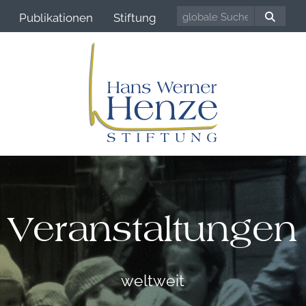
Publikationen
Stiftung
Veranstaltungen
weltweit