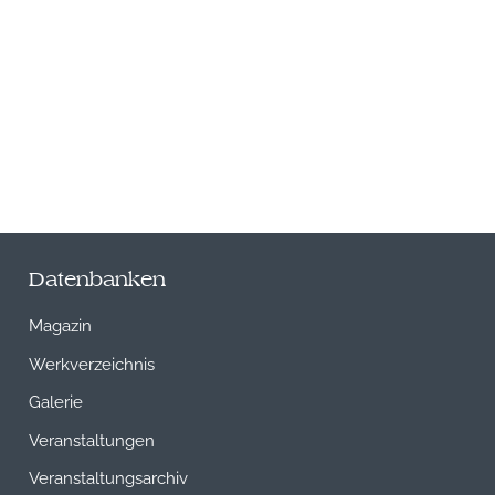
Datenbanken
Magazin
Werkverzeichnis
Galerie
Veranstaltungen
Veranstaltungsarchiv