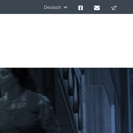
Deutsch