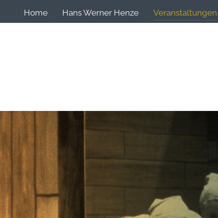
Home
Hans Werner Henze
Veranstaltungen