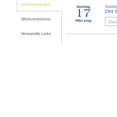
Veranstaltungen
Staats
Sonntag
17
Der 
Werkverzeichnis
März 2019
Deu
Verwandte Links