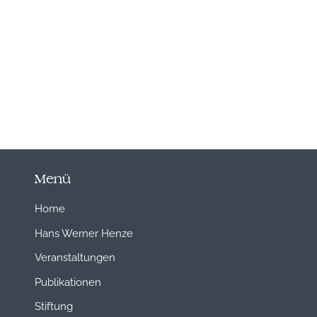
Menü
Home
Hans Werner Henze
Veranstaltungen
Publikationen
Stiftung