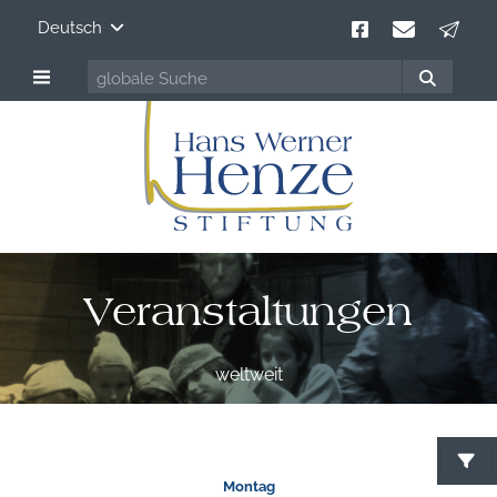
Deutsch
Veranstaltungen
weltweit
Montag