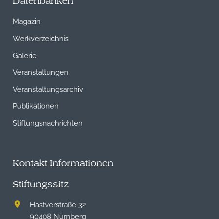
Datenbanken
Magazin
Werkverzeichnis
Galerie
Veranstaltungen
Veranstaltungsarchiv
Publikationen
Stiftungsnachrichten
Kontakt-Informationen
Stiftungssitz
Hastverstraße 32
90408 Nürnberg