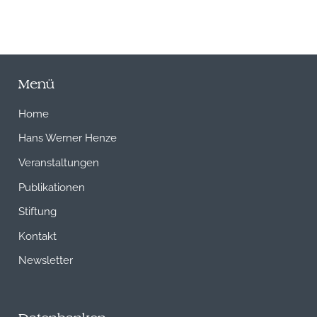
Menü
Home
Hans Werner Henze
Veranstaltungen
Publikationen
Stiftung
Kontakt
Newsletter