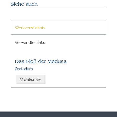
Siehe auch
Werkverzeichnis
Verwandte Links
Das Floß der Medusa
Oratorium
Vokalwerke