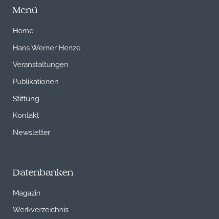
Menü
Home
Hans Werner Henze
Veranstaltungen
Publikationen
Stiftung
Kontakt
Newsletter
Datenbanken
Magazin
Werkverzeichnis