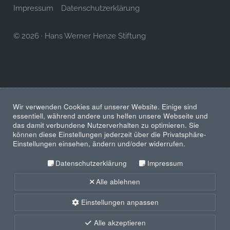
Impressum
Datenschutzerklärung
© 2026
·
Hans Werner Henze Stiftung
Wir verwenden Cookies auf unserer Website. Einige sind
essentiell, während andere uns helfen unsere Webseite und
das damit verbundene Nutzerverhalten zu optimieren. Sie
können diese Einstellungen jederzeit über die Privatsphäre-
Einstellungen einsehen, ändern und/oder widerrufen.
Datenschutzerklärung
Impressum
Alle ablehnen
Einstellungen anpassen
Alle akzeptieren