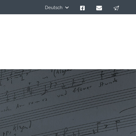
Deutsch