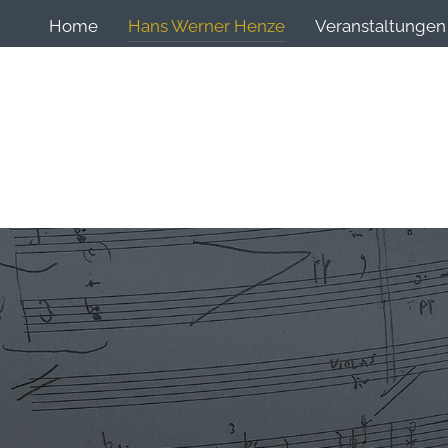
Home
Hans Werner Henze
Veranstaltungen