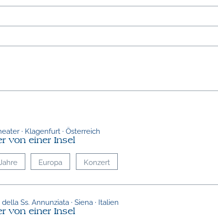
heater · Klagenfurt · Österreich
r von einer Insel
Jahre
Europa
Konzert
della Ss. Annunziata · Siena · Italien
r von einer Insel