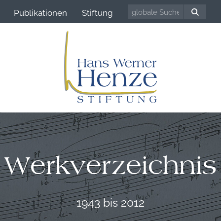
Publikationen
Stiftung
Werkverzeichnis
1943 bis 2012