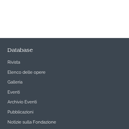
Database
Rivista
Elenco delle opere
Galleria
Eventi
Archivio Eventi
Pubblicazioni
Notizie sulla Fondazione