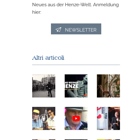
Neues aus der Henze-Welt. Anmeldung
hier:
NEWSLETTER
Altri articoli