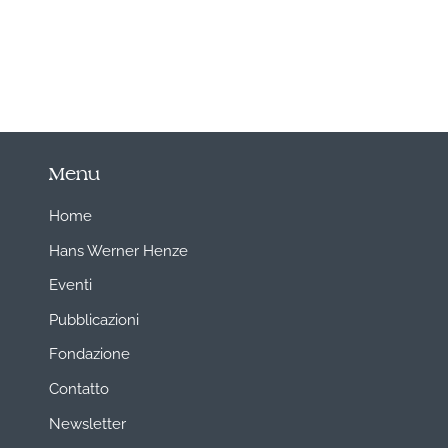
Menu
Home
Hans Werner Henze
Eventi
Pubblicazioni
Fondazione
Contatto
Newsletter