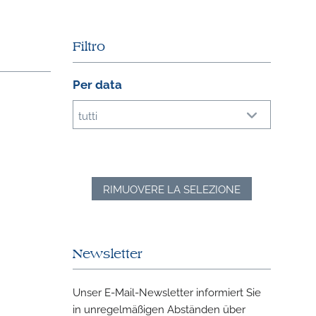
Filtro
Per data
tutti
RIMUOVERE LA SELEZIONE
Newsletter
Unser E-Mail-Newsletter informiert Sie
in unregelmäßigen Abständen über