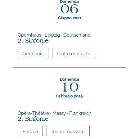
Domenica
06
Giugno 2021
Opernhaus · Leipzig · Deutschland
2. Sinfonie
Germania
teatro musicale
Domenica
10
Febbraio 2019
Opéra-Théâtre · Massy · Frankreich
2. Sinfonie
Europa
teatro musicale