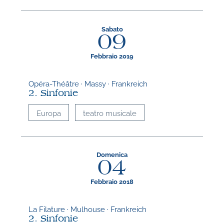
Sabato
09
Febbraio 2019
Opéra-Théâtre · Massy · Frankreich
2. Sinfonie
Europa
teatro musicale
Domenica
04
Febbraio 2018
La Filature · Mulhouse · Frankreich
2. Sinfonie