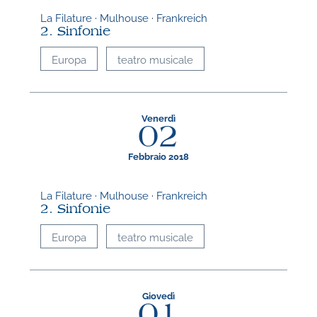
La Filature · Mulhouse · Frankreich
2. Sinfonie
Europa
teatro musicale
Venerdì
02
Febbraio 2018
La Filature · Mulhouse · Frankreich
2. Sinfonie
Europa
teatro musicale
Giovedì
01