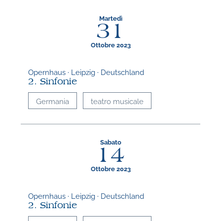
Martedì
31
Ottobre 2023
Opernhaus · Leipzig · Deutschland
2. Sinfonie
Germania
teatro musicale
Sabato
14
Ottobre 2023
Opernhaus · Leipzig · Deutschland
2. Sinfonie