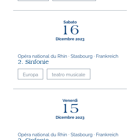
Sabato
16
Dicembre 2023
Opéra national du Rhin · Stasbourg · Frankreich
2. Sinfonie
Europa
teatro musicale
Venerdì
15
Dicembre 2023
Opéra national du Rhin · Stasbourg · Frankreich