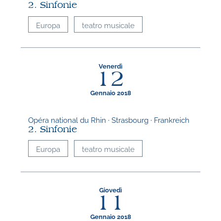
2. Sinfonie
Europa
teatro musicale
Venerdì
12
Gennaio 2018
Opéra national du Rhin · Strasbourg · Frankreich
2. Sinfonie
Europa
teatro musicale
Giovedì
11
Gennaio 2018