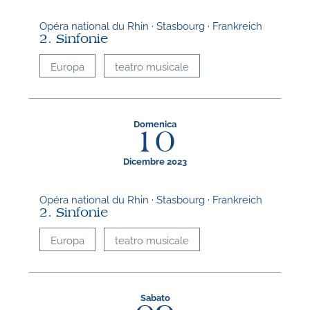
Opéra national du Rhin · Stasbourg · Frankreich
2. Sinfonie
Europa
teatro musicale
Domenica
10
Dicembre 2023
Opéra national du Rhin · Stasbourg · Frankreich
2. Sinfonie
Europa
teatro musicale
Sabato