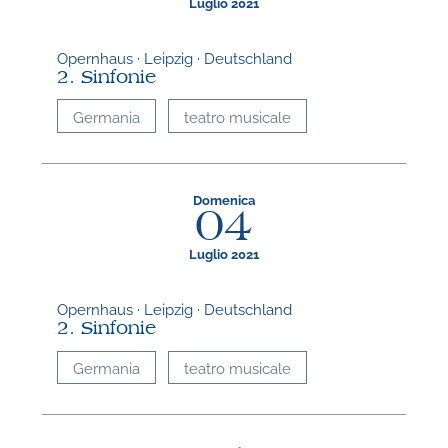
Luglio 2021
Opernhaus · Leipzig · Deutschland
2. Sinfonie
Germania
teatro musicale
Domenica
04
Luglio 2021
Opernhaus · Leipzig · Deutschland
2. Sinfonie
Germania
teatro musicale