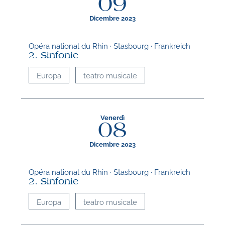
09
Dicembre 2023
Opéra national du Rhin · Stasbourg · Frankreich
2. Sinfonie
Europa
teatro musicale
Venerdì
08
Dicembre 2023
Opéra national du Rhin · Stasbourg · Frankreich
2. Sinfonie
Europa
teatro musicale