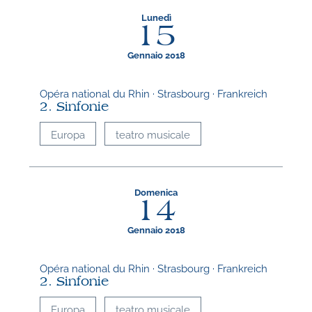
Lunedì
15
Gennaio 2018
Opéra national du Rhin · Strasbourg · Frankreich
2. Sinfonie
Europa
teatro musicale
Domenica
14
Gennaio 2018
Opéra national du Rhin · Strasbourg · Frankreich
2. Sinfonie
Europa
teatro musicale