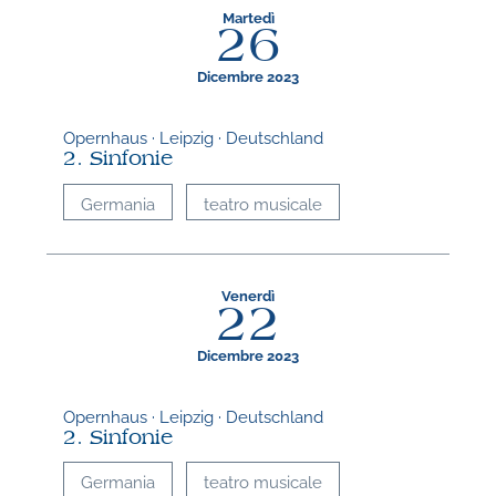
Martedì
26
Dicembre 2023
Opernhaus · Leipzig · Deutschland
2. Sinfonie
Germania
teatro musicale
Venerdì
22
Dicembre 2023
Opernhaus · Leipzig · Deutschland
2. Sinfonie
Germania
teatro musicale