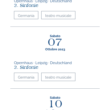
Opernhaus · Leipzig · Deutschland
2. Sinfonie
Germania
teatro musicale
Sabato
07
Ottobre 2023
Opernhaus · Leipzig · Deutschland
2. Sinfonie
Germania
teatro musicale
Sabato
10