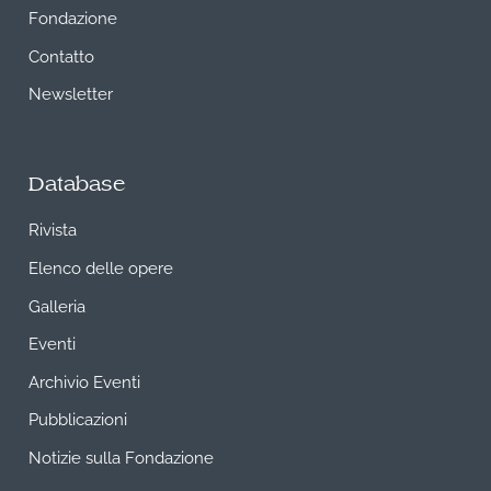
Fondazione
Contatto
Newsletter
Database
Rivista
Elenco delle opere
Galleria
Eventi
Archivio Eventi
Pubblicazioni
Notizie sulla Fondazione