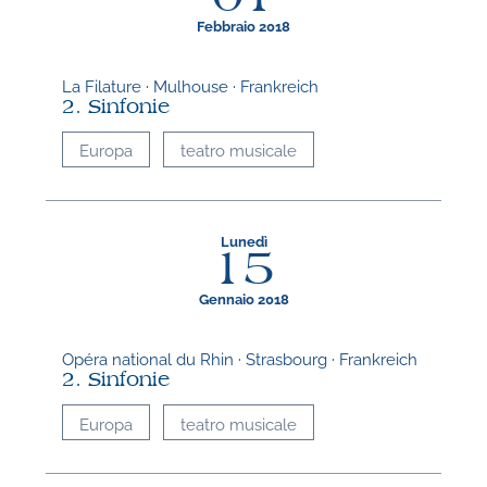
Febbraio 2018
La Filature · Mulhouse · Frankreich
2. Sinfonie
Europa
teatro musicale
Lunedì
15
Gennaio 2018
Opéra national du Rhin · Strasbourg · Frankreich
2. Sinfonie
Europa
teatro musicale