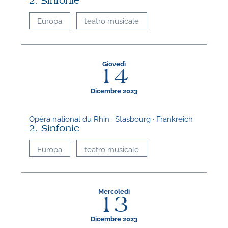
2. Sinfonie
Europa
teatro musicale
Giovedì
14
Dicembre 2023
Opéra national du Rhin · Stasbourg · Frankreich
2. Sinfonie
Europa
teatro musicale
Mercoledì
13
Dicembre 2023