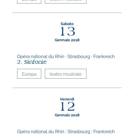
Sabato
13
Gennaio 2018
Opéra national du Rhin · Strasbourg · Frankreich
2. Sinfonie
Europa
teatro musicale
Venerdì
12
Gennaio 2018
Opéra national du Rhin · Strasbourg · Frankreich