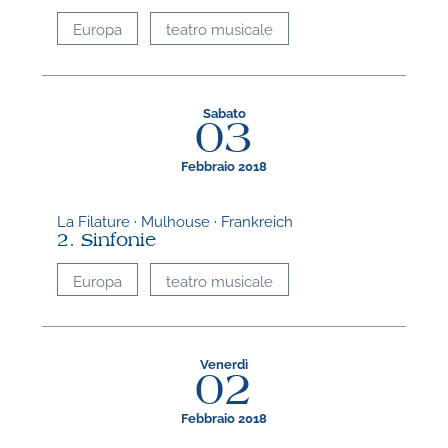
Europa
teatro musicale
Sabato
03
Febbraio 2018
La Filature · Mulhouse · Frankreich
2. Sinfonie
Europa
teatro musicale
Venerdì
02
Febbraio 2018