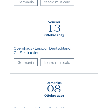
Germania
teatro musicale
Venerdì
13
Ottobre 2023
Opernhaus · Leipzig · Deutschland
2. Sinfonie
Germania
teatro musicale
Domenica
08
Ottobre 2023