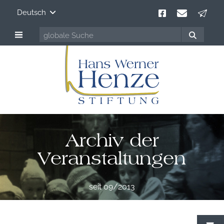
Deutsch
Archiv der
Veranstaltungen
seit 09/2013