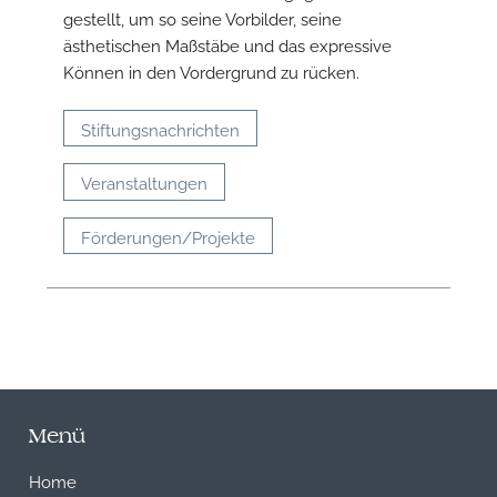
gestellt, um so seine Vorbilder, seine
ästhetischen Maßstäbe und das expressive
Können in den Vordergrund zu rücken.
Stiftungsnachrichten
Veranstaltungen
Förderungen/Projekte
Menü
Home