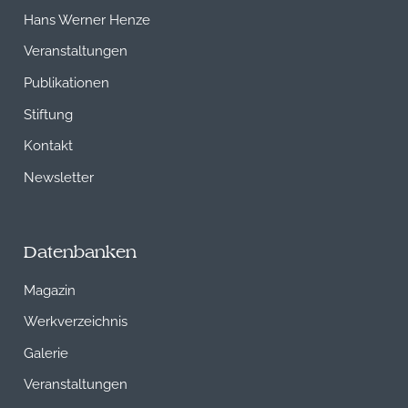
Hans Werner Henze
Veranstaltungen
Publikationen
Stiftung
Kontakt
Newsletter
Datenbanken
Magazin
Werkverzeichnis
Galerie
Veranstaltungen