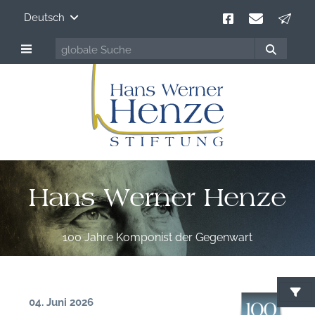
Deutsch
Hans Werner Henze
100 Jahre Komponist der Gegenwart
04. Juni 2026