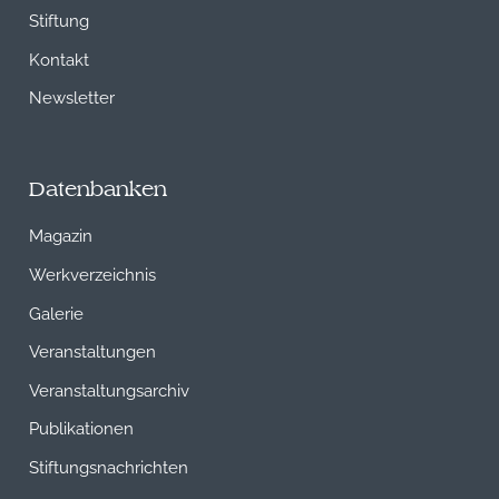
Stiftung
Kontakt
Newsletter
Datenbanken
Magazin
Werkverzeichnis
Galerie
Veranstaltungen
Veranstaltungsarchiv
Publikationen
Stiftungsnachrichten