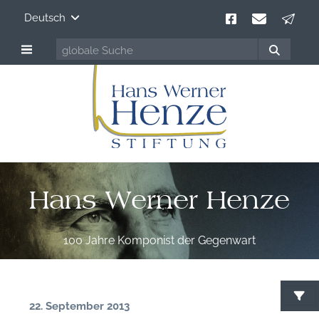
Deutsch
Hans Werner Henze
100 Jahre Komponist der Gegenwart
22. September 2013