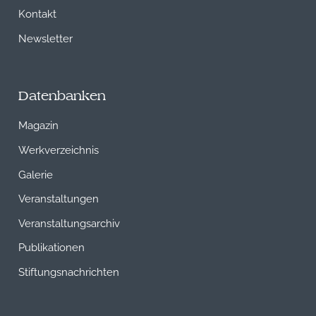
Kontakt
Newsletter
Datenbanken
Magazin
Werkverzeichnis
Galerie
Veranstaltungen
Veranstaltungsarchiv
Publikationen
Stiftungsnachrichten