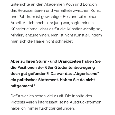
unterrichte an den Akademien Köln und London;
das Repräsentieren und Vermitteln zwischen Kunst
und Publikum ist gewichtiger Bestandteil meiner
Arbeit. Als ich noch sehr jung war, sagte mir ein
Künstler einmal, dass es für die Künstler wichtig sei,
Mimikry anzunehmen. Man ist nicht Künstler, indem
man sich die Haare nicht schneidet.
Aber zu Ihren Sturm- und Drangzeiten haben Sie
die Positionen der 68er-Studentenbewegung
doch gut gefunden?! Da war das „Abgerissene“
ein politisches Statement. Haben Sie da nicht
mitgemacht?
Dafür war ich schon viel zu alt. Die Inhalte des
Protests waren interessant, seine Ausdrucksformen
habe ich immer furchtbar gefunden.