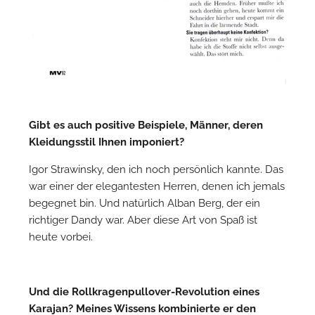
Gibt es auch positive Beispiele, Männer, deren
Kleidungsstil Ihnen imponiert?
Igor Strawinsky, den ich noch persönlich kannte. Das
war einer der elegantesten Herren, denen ich jemals
begegnet bin. Und natürlich Alban Berg, der ein
richtiger Dandy war. Aber diese Art von Spaß ist
heute vorbei.
Und die Rollkragenpullover-Revolution eines
Karajan? Meines Wissens kombinierte er den