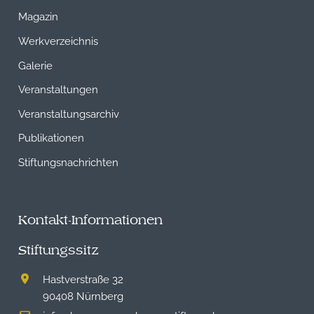
Magazin
Werkverzeichnis
Galerie
Veranstaltungen
Veranstaltungsarchiv
Publikationen
Stiftungsnachrichten
Kontakt-Informationen
Stiftungssitz
Hastverstraße 32
90408 Nürnberg