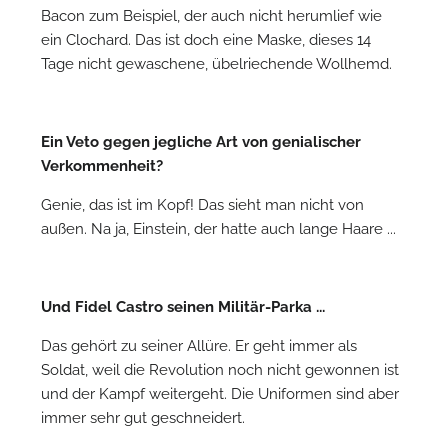
Bacon zum Beispiel, der auch nicht herumlief wie
ein Clochard. Das ist doch eine Maske, dieses 14
Tage nicht gewaschene, übelriechende Wollhemd.
Ein Veto gegen jegliche Art von genialischer
Verkommenheit?
Genie, das ist im Kopf! Das sieht man nicht von
außen. Na ja, Einstein, der hatte auch lange Haare ...
Und Fidel Castro seinen Militär-Parka ...
Das gehört zu seiner Allüre. Er geht immer als
Soldat, weil die Revolution noch nicht gewonnen ist
und der Kampf weitergeht. Die Uniformen sind aber
immer sehr gut geschneidert.