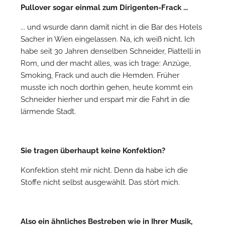
Pullover sogar einmal zum Dirigenten-Frack ...
... und wsurde dann damit nicht in die Bar des Hotels
Sacher in Wien eingelassen. Na, ich weiß nicht. Ich
habe seit 30 Jahren denselben Schneider, Piattelli in
Rom, und der macht alles, was ich trage: Anzüge,
Smoking, Frack und auch die Hemden. Früher
musste ich noch dorthin gehen, heute kommt ein
Schneider hierher und erspart mir die Fahrt in die
lärmende Stadt.
Sie tragen überhaupt keine Konfektion?
Konfektion steht mir nicht. Denn da habe ich die
Stoffe nicht selbst ausgewählt. Das stört mich.
Also ein ähnliches Bestreben wie in Ihrer Musik,