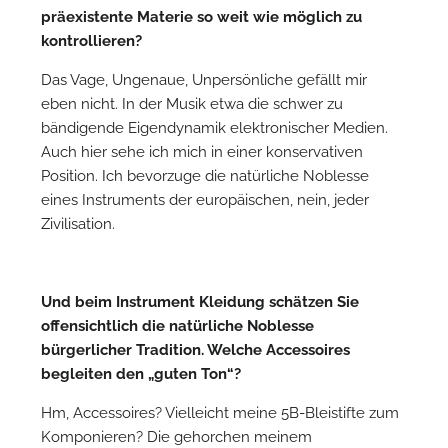
präexistente Materie so weit wie möglich zu
kontrollieren?
Das Vage, Ungenaue, Unpersönliche gefällt mir
eben nicht. In der Musik etwa die schwer zu
bändigende Eigendynamik elektronischer Medien.
Auch hier sehe ich mich in einer konservativen
Position. Ich bevorzuge die natürliche Noblesse
eines Instruments der europäischen, nein, jeder
Zivilisation.
Und beim Instrument Kleidung schätzen Sie
offensichtlich die natürliche Noblesse
bürgerlicher Tradition. Welche Accessoires
begleiten den „guten Ton“?
Hm, Accessoires? Vielleicht meine 5B-Bleistifte zum
Komponieren? Die gehorchen meinem