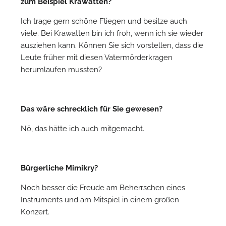
zum Beispiel Krawatten?
Ich trage gern schöne Fliegen und besitze auch
viele. Bei Krawatten bin ich froh, wenn ich sie wieder
ausziehen kann. Können Sie sich vorstellen, dass die
Leute früher mit diesen Vatermörderkragen
herumlaufen mussten?
Das wäre schrecklich für Sie gewesen?
Nö, das hätte ich auch mitgemacht.
Bürgerliche Mimikry?
Noch besser die Freude am Beherrschen eines
Instruments und am Mitspiel in einem großen
Konzert.