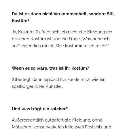
Da ist es dann nicht Verkommenheit, sondern Stil,
Kostüm?
Ja, Kostüm. Es fragt sich, ob nicht alle Kleidung ein
bisschen Kostüm ist und die Frage „Was ziehe ich
an?“ eigentlich meint „Wie kostümiere ich mich?“
Wenn es so wäre, was ist Ihr Kostüm?
(Überlegt, dann lapidar:) Ich kleide mich wie ein
spätbürgerlicher Künstler.
Und was trägt ein solcher?
Außerordentlich gutgefertigte Kleidung, ohne
Mätzchen, konservativ. Ich leite zwei Festivals und