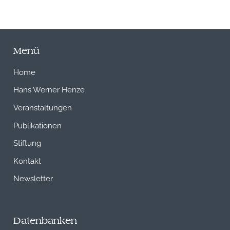
Menü
Home
Hans Werner Henze
Veranstaltungen
Publikationen
Stiftung
Kontakt
Newsletter
Datenbanken