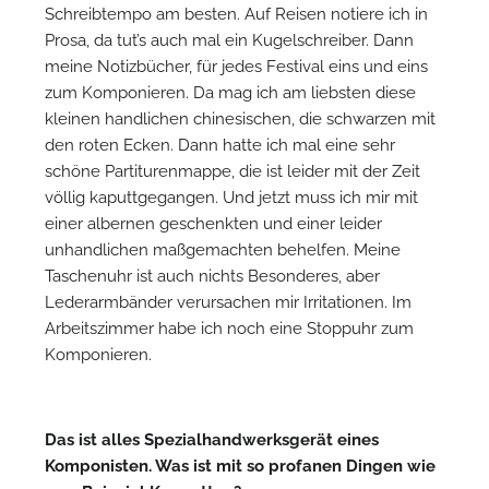
Schreibtempo am besten. Auf Reisen notiere ich in
Prosa, da tut’s auch mal ein Kugelschreiber. Dann
meine Notizbücher, für jedes Festival eins und eins
zum Komponieren. Da mag ich am liebsten diese
kleinen handlichen chinesischen, die schwarzen mit
den roten Ecken. Dann hatte ich mal eine sehr
schöne Partiturenmappe, die ist leider mit der Zeit
völlig kaputtgegangen. Und jetzt muss ich mir mit
einer albernen geschenkten und einer leider
unhandlichen maßgemachten behelfen. Meine
Taschenuhr ist auch nichts Besonderes, aber
Lederarmbänder verursachen mir Irritationen. Im
Arbeitszimmer habe ich noch eine Stoppuhr zum
Komponieren.
Das ist alles Spezialhandwerksgerät eines
Komponisten. Was ist mit so profanen Dingen wie