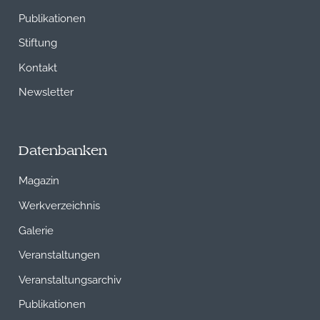
Publikationen
Stiftung
Kontakt
Newsletter
Datenbanken
Magazin
Werkverzeichnis
Galerie
Veranstaltungen
Veranstaltungsarchiv
Publikationen