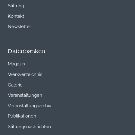
Stiftung
Kontakt
Newsletter
Datenbanken
Magazin
Werkverzeichnis
Galerie
Veranstaltungen
Veranstaltungsarchiv
Publikationen
Stiftungsnachrichten