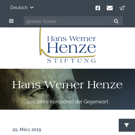
Deutsch
Hans Werner Henze
100 Jahre Komponist der Gegenwart
29. März 2019