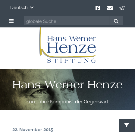
Deutsch
Hans Werner Henze
100 Jahre Komponist der Gegenwart
22. November 2015