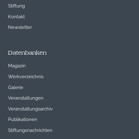
Stiftung
Kontakt
Newsletter
Datenbanken
Magazin
Werkverzeichnis
Galerie
Veranstaltungen
Veranstaltungsarchiv
Publikationen
Stiftungsnachrichten