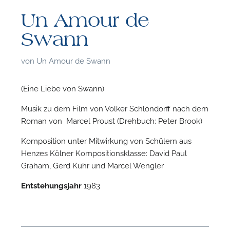
Un Amour de
Swann
von
Un Amour de Swann
(Eine Liebe von Swann)
Musik zu dem Film von Volker Schlöndorff nach dem
Roman von Marcel Proust (Drehbuch: Peter Brook)
Komposition unter Mitwirkung von Schülern aus
Henzes Kölner Kompositionsklasse: David Paul
Graham, Gerd Kühr und Marcel Wengler
Entstehungsjahr
1983
F