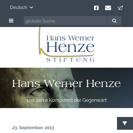
Deutsch
Hans Werner Henze
100 Jahre Komponist der Gegenwart
23. September 2013