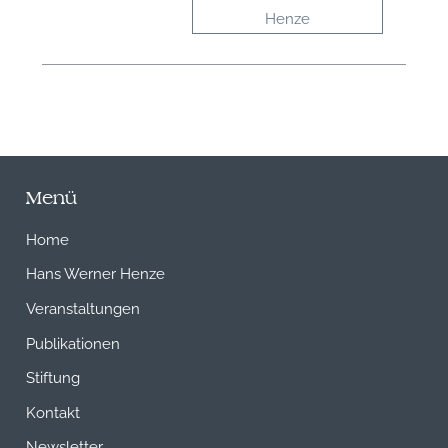
Henze
Menü
Home
Hans Werner Henze
Veranstaltungen
Publikationen
Stiftung
Kontakt
Newsletter