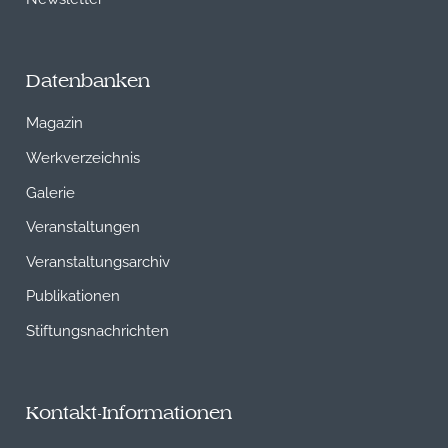
Datenbanken
Magazin
Werkverzeichnis
Galerie
Veranstaltungen
Veranstaltungsarchiv
Publikationen
Stiftungsnachrichten
Kontakt-Informationen