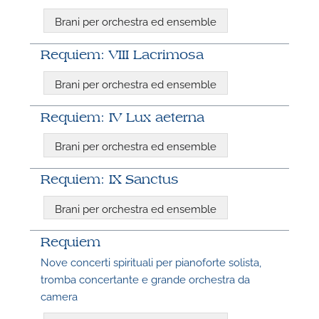
A
Brani per orchestra ed ensemble
Requiem: VIII Lacrimosa
Brani per orchestra ed ensemble
Requiem: IV Lux aeterna
Brani per orchestra ed ensemble
Requiem: IX Sanctus
Brani per orchestra ed ensemble
Requiem
Nove concerti spirituali per pianoforte solista,
tromba concertante e grande orchestra da
camera