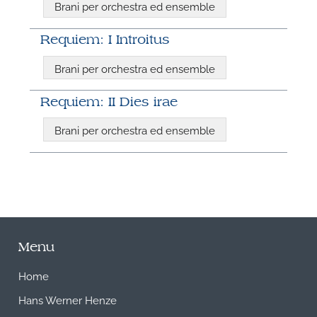
Brani per orchestra ed ensemble
Requiem: I Introitus
Brani per orchestra ed ensemble
Requiem: II Dies irae
Brani per orchestra ed ensemble
Menu
Home
Hans Werner Henze