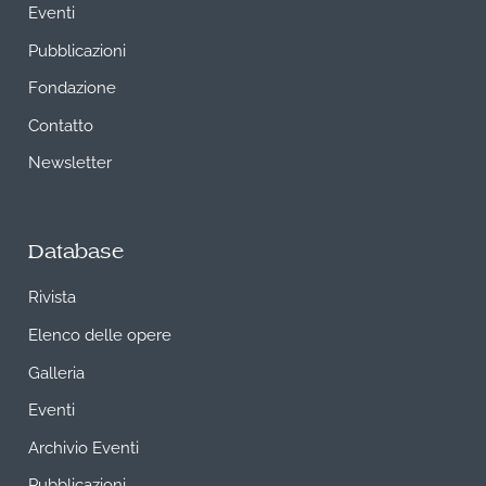
Eventi
Pubblicazioni
Fondazione
Contatto
Newsletter
Database
Rivista
Elenco delle opere
Galleria
Eventi
Archivio Eventi
Pubblicazioni