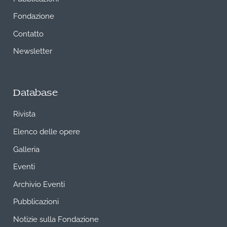
Fondazione
Contatto
Newsletter
Database
Rivista
Elenco delle opere
Galleria
Eventi
Archivio Eventi
Pubblicazioni
Notizie sulla Fondazione