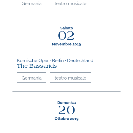
Germania
teatro musicale
Sabato
02
Novembre 2019
Komische Oper · Berlin · Deutschland
The Bassarids
Germania
teatro musicale
Domenica
20
Ottobre 2019