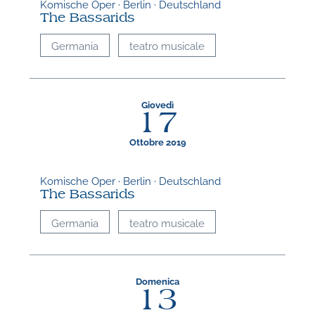
Komische Oper · Berlin · Deutschland
The Bassarids
Germania
teatro musicale
Giovedì
17
Ottobre 2019
Komische Oper · Berlin · Deutschland
The Bassarids
Germania
teatro musicale
Domenica
13