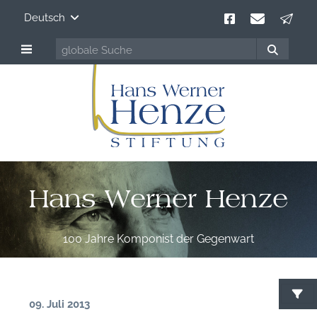
Deutsch
Hans Werner Henze
100 Jahre Komponist der Gegenwart
09. Juli 2013