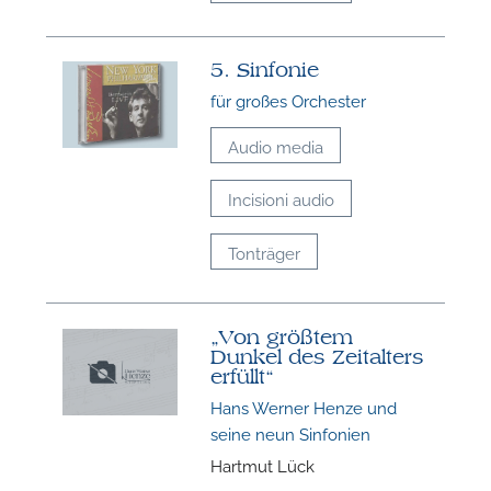
5. Sinfonie
für großes Orchester
Audio media
Incisioni audio
Tonträger
„Von größtem
Dunkel des Zeitalters
erfüllt“
Hans Werner Henze und
seine neun Sinfonien
Hartmut Lück