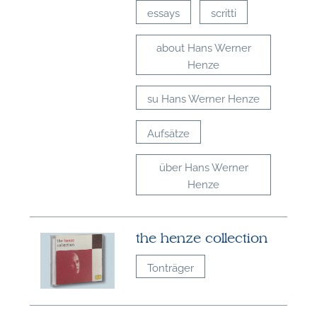
essays
scritti
about Hans Werner
Henze
su Hans Werner Henze
Aufsätze
über Hans Werner
Henze
the henze collection
Tonträger