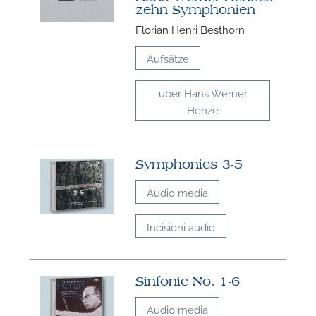
zehn Symphonien
Florian Henri Besthorn
Aufsätze
über Hans Werner
Henze
Symphonies 3-5
Audio media
Incisioni audio
Sinfonie No. 1-6
Audio media