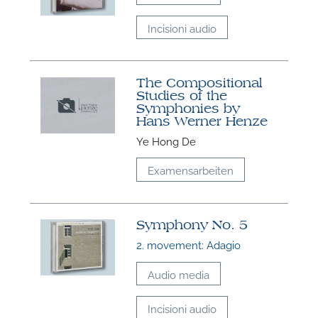
Incisioni audio
The Compositional
Studies of the
Symphonies by
Hans Werner Henze
Ye Hong De
Examensarbeiten
Symphony No. 5
2. movement: Adagio
Audio media
Incisioni audio