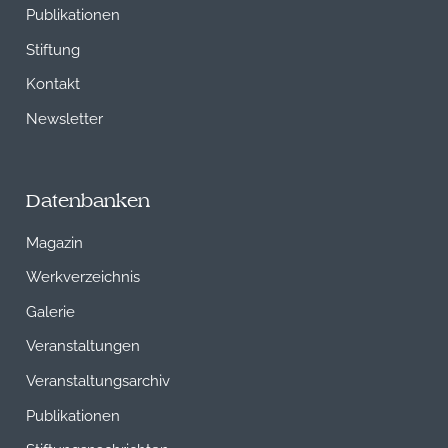
Publikationen
Stiftung
Kontakt
Newsletter
Datenbanken
Magazin
Werkverzeichnis
Galerie
Veranstaltungen
Veranstaltungsarchiv
Publikationen