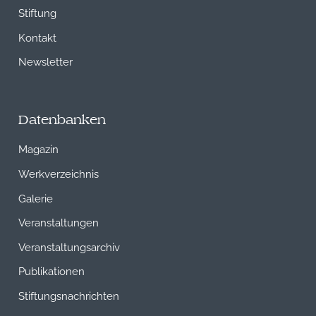
Stiftung
Kontakt
Newsletter
Datenbanken
Magazin
Werkverzeichnis
Galerie
Veranstaltungen
Veranstaltungsarchiv
Publikationen
Stiftungsnachrichten