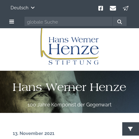
Deutsch
Hans Werner Henze
100 Jahre Komponist der Gegenwart
13. November 2021