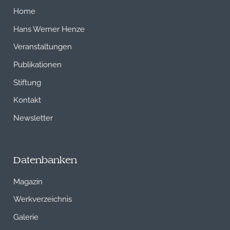
Home
Hans Werner Henze
Veranstaltungen
Publikationen
Stiftung
Kontakt
Newsletter
Datenbanken
Magazin
Werkverzeichnis
Galerie