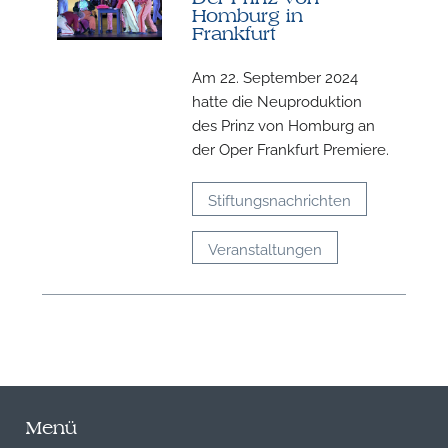
Homburg in
Frankfurt
Am 22. September 2024
hatte die Neuproduktion
des Prinz von Homburg an
der Oper Frankfurt Premiere.
Stiftungsnachrichten
Veranstaltungen
Menü