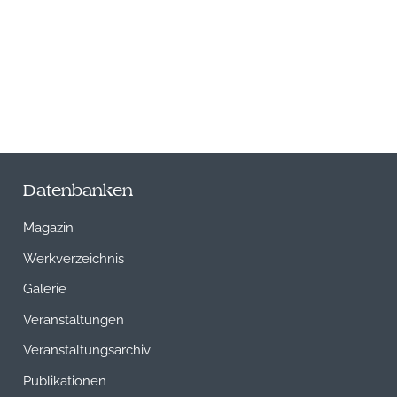
Datenbanken
Magazin
Werkverzeichnis
Galerie
Veranstaltungen
Veranstaltungsarchiv
Publikationen