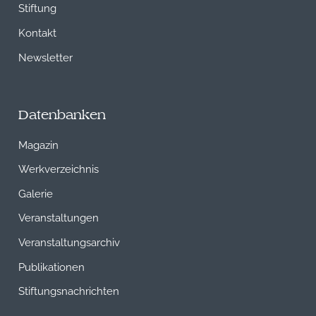
Stiftung
Kontakt
Newsletter
Datenbanken
Magazin
Werkverzeichnis
Galerie
Veranstaltungen
Veranstaltungsarchiv
Publikationen
Stiftungsnachrichten