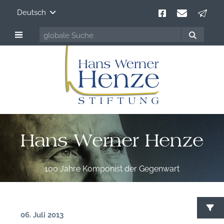
Deutsch
Hans Werner Henze
100 Jahre Komponist der Gegenwart
06. Juli 2013