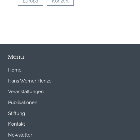
Europa
Konzert
Menü
Home
Hans Werner Henze
Veranstaltungen
Publikationen
Stiftung
Kontakt
Newsletter