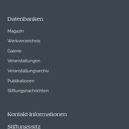
Datenbanken
Magazin
Werkverzeichnis
Galerie
Veranstaltungen
Veranstaltungsarchiv
Publikationen
Stiftungsnachrichten
Kontakt-Informationen
Stiftungssitz