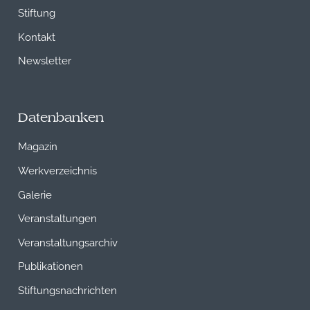
Stiftung
Kontakt
Newsletter
Datenbanken
Magazin
Werkverzeichnis
Galerie
Veranstaltungen
Veranstaltungsarchiv
Publikationen
Stiftungsnachrichten