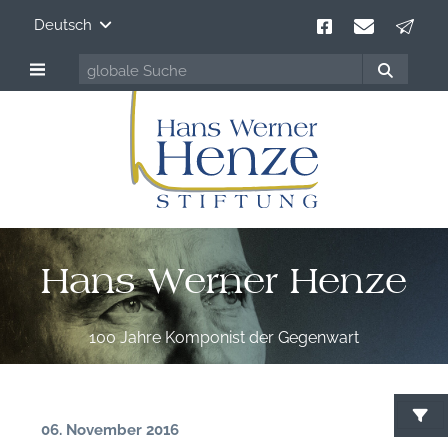
Deutsch
Hans Werner Henze
100 Jahre Komponist der Gegenwart
06. November 2016