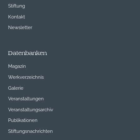
Stiftung
Kontakt
Newsletter
Datenbanken
Magazin
Werkverzeichnis
Galerie
Veranstaltungen
Veranstaltungsarchiv
Publikationen
Stiftungsnachrichten