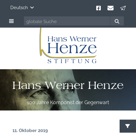
Deutsch
Hans Werner Henze
100 Jahre Komponist der Gegenwart
11. Oktober 2019