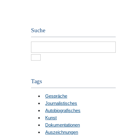
Suche
Tags
Gespräche
Journalistisches
Autobiografisches
Kunst
Dokumentationen
Auszeichnungen