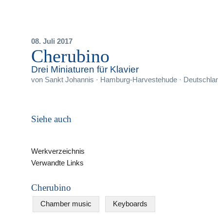
08. Juli 2017
Cherubino
Drei Miniaturen für Klavier
von
Sankt Johannis · Hamburg-Harvestehude · Deutschla
Siehe auch
Werkverzeichnis
Verwandte Links
Cherubino
Chamber music
Keyboards