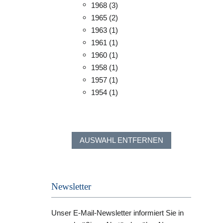
1968
(3)
1965
(2)
1963
(1)
1961
(1)
1960
(1)
1958
(1)
1957
(1)
1954
(1)
AUSWAHL ENTFERNEN
Newsletter
Unser E-Mail-Newsletter informiert Sie in