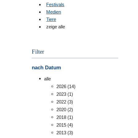
Festivals
Medien
Tiere
zeige alle
Filter
nach Datum
alle
2026
(14)
2023
(1)
2022
(3)
2020
(2)
2018
(1)
2015
(4)
2013
(3)