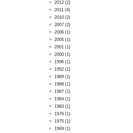
2012
(2)
2011
(4)
2010
(2)
2007
(2)
2006
(1)
2005
(1)
2001
(1)
2000
(1)
1996
(1)
1992
(1)
1989
(1)
1988
(1)
1987
(1)
1984
(1)
1983
(1)
1976
(1)
1975
(1)
1969
(1)