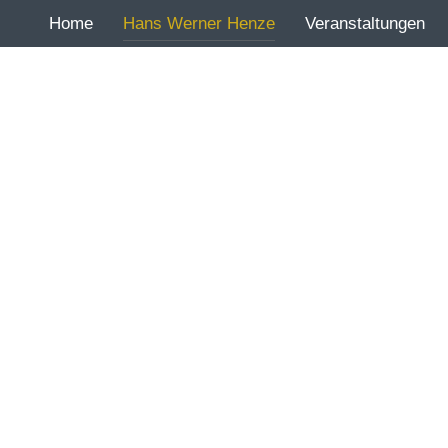
Home
Hans Werner Henze
Veranstaltungen