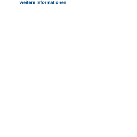
weitere Informationen