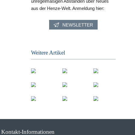
unregelmäßigen Abständen über Neues
aus der Henze-Welt. Anmeldung hier:
NEWSLETTER
Weitere Artikel
Kontakt-Informationen