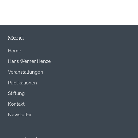
Menü
Home
Hans Werner Henze
Veranstaltungen
Publikationen
Stiftung
Kontakt
Newsletter