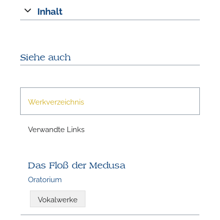
Inhalt
Siehe auch
Werkverzeichnis
Verwandte Links
Das Floß der Medusa
Oratorium
Vokalwerke