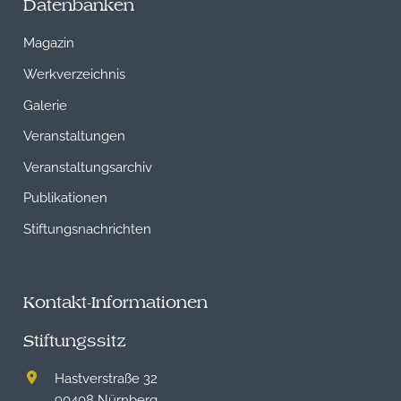
Datenbanken
Magazin
Werkverzeichnis
Galerie
Veranstaltungen
Veranstaltungsarchiv
Publikationen
Stiftungsnachrichten
Kontakt-Informationen
Stiftungssitz
Hastverstraße 32
90408 Nürnberg