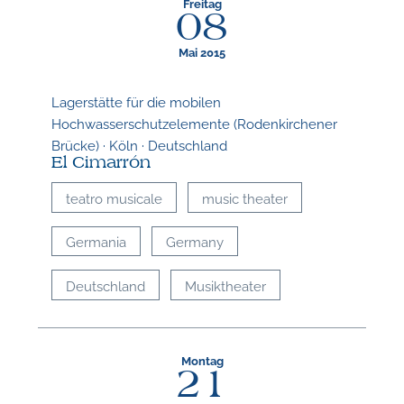
Freitag
08
Mai 2015
Lagerstätte für die mobilen
Hochwasserschutzelemente (Rodenkirchener
Brücke) · Köln · Deutschland
El Cimarrón
teatro musicale
music theater
Germania
Germany
Deutschland
Musiktheater
Montag
21