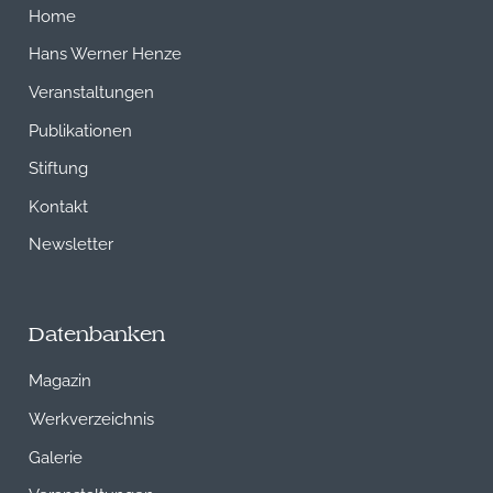
Home
Hans Werner Henze
Veranstaltungen
Publikationen
Stiftung
Kontakt
Newsletter
Datenbanken
Magazin
Werkverzeichnis
Galerie