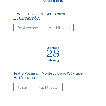
Oktober 2016
E-Werk · Erlangen · Deutschland
El Cimarrón
Deutschland
Musiktheater
Dienstag
28
Juli 2015
Teatro Poliziano · Montepulciano (SI) · Italien
El Cimarrón
Italien
Musiktheater