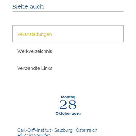
Siehe auch
Veranstaltungen
Werkverzeichnis
Verwandte Links
Montag
28
Oktober 2019
Carl-Orff-Institut · Salzburg · Österreich
El Cimarrón