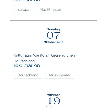
Europa
Musiktheater
Sonntag
07
Oktober 2018
Kulturraum "die flora" · Gelsenkirchen ·
Deutschland
El Cimarrón
Deutschland
Musiktheater
Mittwoch
19