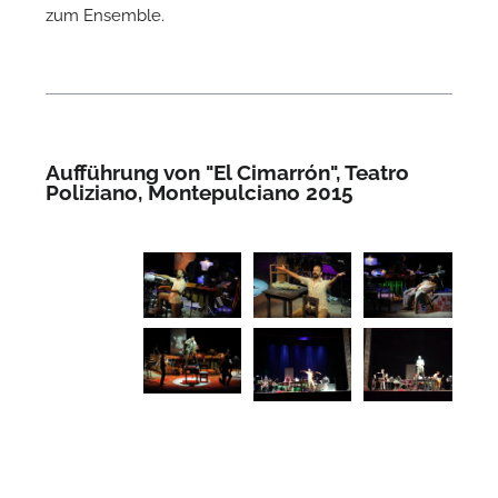
zum Ensemble.
Aufführung von "El Cimarrón", Teatro
Poliziano, Montepulciano 2015