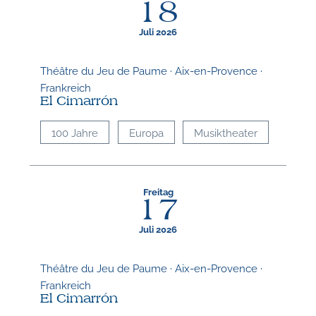
18
Juli 2026
Théâtre du Jeu de Paume · Aix-en-Provence ·
Frankreich
El Cimarrón
100 Jahre
Europa
Musiktheater
Freitag
17
Juli 2026
Théâtre du Jeu de Paume · Aix-en-Provence ·
Frankreich
El Cimarrón