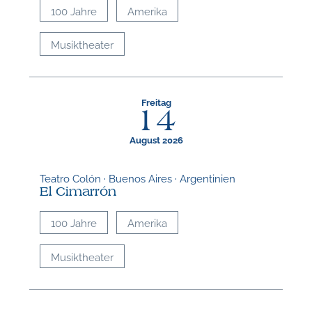
100 Jahre
Amerika
Musiktheater
Freitag
14
August 2026
Teatro Colón · Buenos Aires · Argentinien
El Cimarrón
100 Jahre
Amerika
Musiktheater