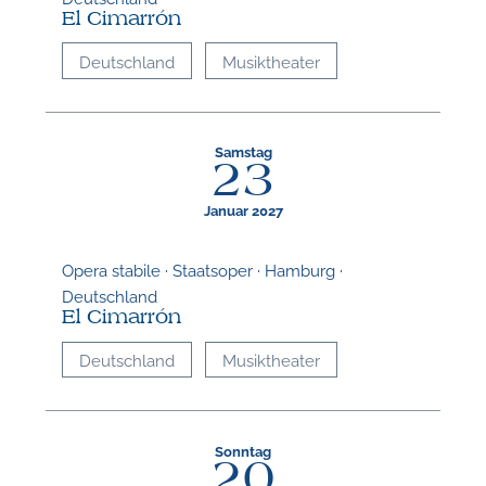
El Cimarrón
Deutschland
Musiktheater
Samstag
23
Januar 2027
Opera stabile · Staatsoper · Hamburg ·
Deutschland
El Cimarrón
Deutschland
Musiktheater
Sonntag
20