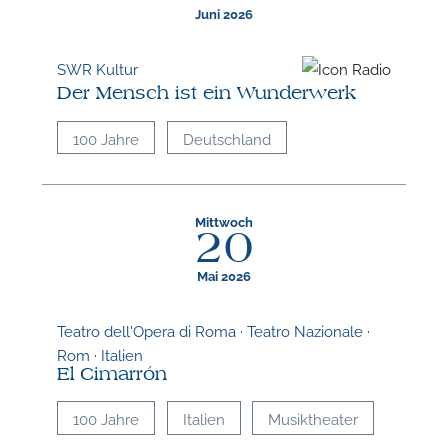
Juni 2026
SWR Kultur
Der Mensch ist ein Wunderwerk
100 Jahre
Deutschland
Mittwoch
20
Mai 2026
Teatro dell'Opera di Roma · Teatro Nazionale ·
Rom · Italien
El Cimarrón
100 Jahre
Italien
Musiktheater