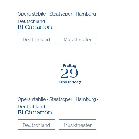
Opera stabile · Staatsoper · Hamburg ·
Deutschland
El Cimarrón
Deutschland
Musiktheater
Freitag
29
Januar 2027
Opera stabile · Staatsoper · Hamburg ·
Deutschland
El Cimarrón
Deutschland
Musiktheater