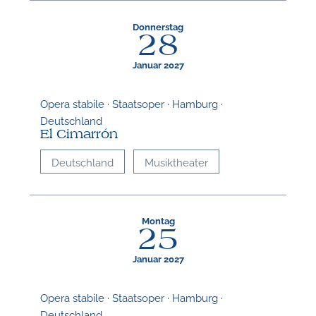
Donnerstag
28
Januar 2027
Opera stabile · Staatsoper · Hamburg ·
Deutschland
El Cimarrón
Deutschland
Musiktheater
Montag
25
Januar 2027
Opera stabile · Staatsoper · Hamburg ·
Deutschland