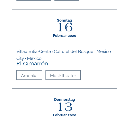
Sonntag
16
Februar 2020
Villaurrutia-Centro Cultural del Bosque · Mexico
City · Mexico
El Cimarrón
Amerika
Musiktheater
Donnerstag
13
Februar 2020