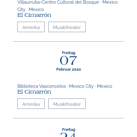
Villaurrutia-Centro Cultural del Bosque · Mexico
City · Mexico
El Cimarrón
Amerika
Musiktheater
Freitag
07
Februar 2020
Biblioteca Vasconcelos · Mexico City · Mexico
El Cimarrón
Amerika
Musiktheater
Freitag