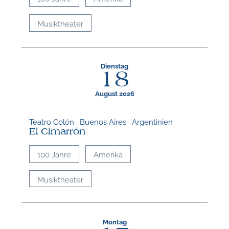
Musiktheater
Dienstag
18
August 2026
Teatro Colón · Buenos Aires · Argentinien
El Cimarrón
100 Jahre
Amerika
Musiktheater
Montag