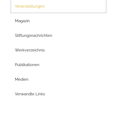
Veranstaltungen
Magazin
Stiftungsnachrichten
Werkverzeichnis
Publikationen
Medien
Verwandte Links