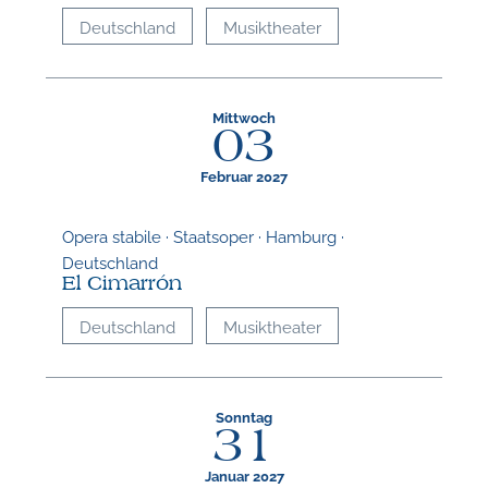
Deutschland
Musiktheater
Mittwoch
03
Februar 2027
Opera stabile · Staatsoper · Hamburg ·
Deutschland
El Cimarrón
Deutschland
Musiktheater
Sonntag
31
Januar 2027