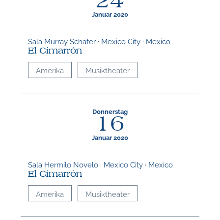
24
Januar 2020
Sala Murray Schafer · Mexico City · Mexico
El Cimarrón
Amerika
Musiktheater
Donnerstag
16
Januar 2020
Sala Hermilo Novelo · Mexico City · Mexico
El Cimarrón
Amerika
Musiktheater