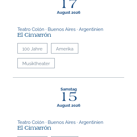
17
August 2026
Teatro Colón · Buenos Aires · Argentinien
El Cimarrón
100 Jahre
Amerika
Musiktheater
Samstag
15
August 2026
Teatro Colón · Buenos Aires · Argentinien
El Cimarrón