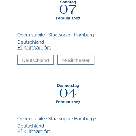
Sonntag
07
Februar 2027
Opera stabile · Staatsoper · Hamburg ·
Deutschland
El Cimarrón
Deutschland
Musiktheater
Donnerstag
04
Februar 2027
Opera stabile · Staatsoper · Hamburg ·
Deutschland
El Cimarrón