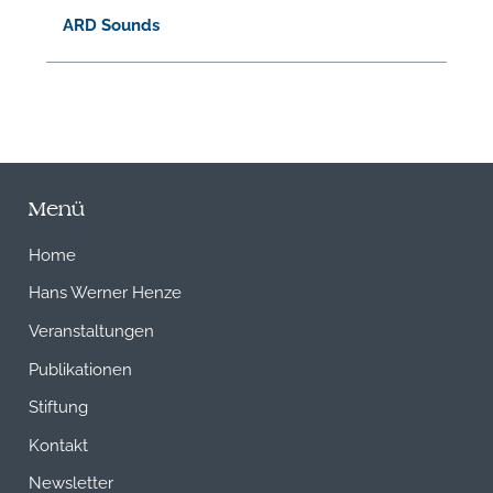
ARD Sounds
Menü
Home
Hans Werner Henze
Veranstaltungen
Publikationen
Stiftung
Kontakt
Newsletter