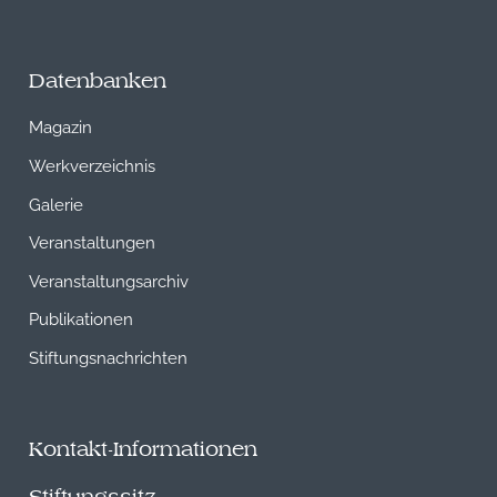
Datenbanken
Magazin
Werkverzeichnis
Galerie
Veranstaltungen
Veranstaltungsarchiv
Publikationen
Stiftungsnachrichten
Kontakt-Informationen