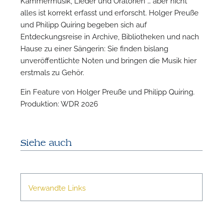
alles ist korrekt erfasst und erforscht. Holger Preuße
und Philipp Quiring begeben sich auf
W
Entdeckungsreise in Archive, Bibliotheken und nach
Hause zu einer Sängerin: Sie finden bislang
unveröffentlichte Noten und bringen die Musik hier
erstmals zu Gehör.
Ein Feature von Holger Preuße und Philipp Quiring.
Produktion: WDR 2026
Siehe auch
Verwandte Links