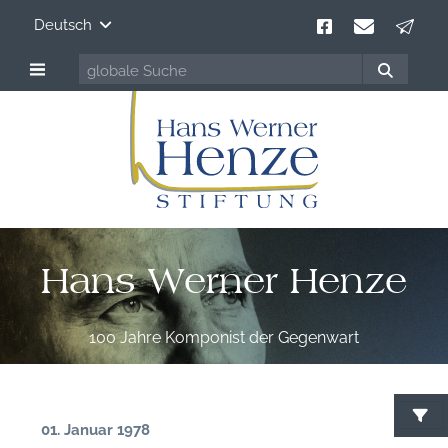
Deutsch
Hans Werner Henze
100 Jahre Komponist der Gegenwart
01. Januar 1978