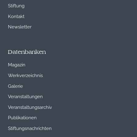
Stiftung
Kontakt
Newsletter
Datenbanken
Magazin
Werkverzeichnis
Galerie
Veranstaltungen
Veranstaltungsarchiv
Publikationen
Stiftungsnachrichten