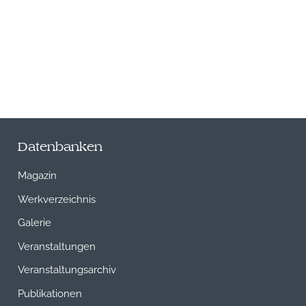
Datenbanken
Magazin
Werkverzeichnis
Galerie
Veranstaltungen
Veranstaltungsarchiv
Publikationen