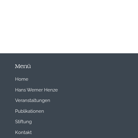
Menü
Home
Hans Werner Henze
Veranstaltungen
Publikationen
Stiftung
Kontakt