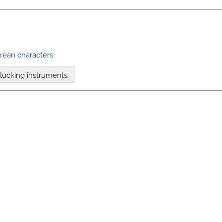
rean characters
lucking instruments