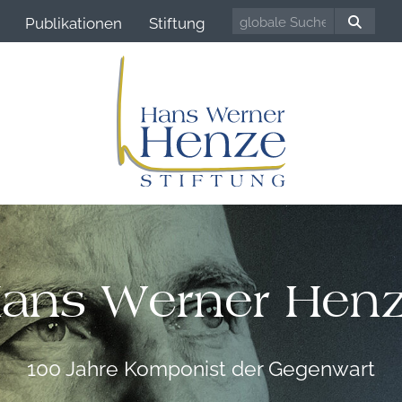
Publikationen
Stiftung
ans Werner Hen
100 Jahre Komponist der Gegenwart