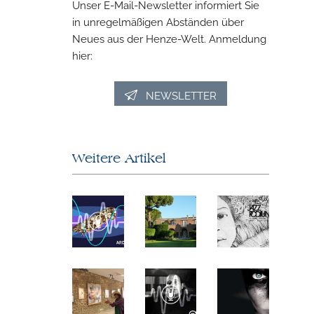
Unser E-Mail-Newsletter informiert Sie
in unregelmäßigen Abständen über
Neues aus der Henze-Welt. Anmeldung
hier:
NEWSLETTER
Weitere Artikel