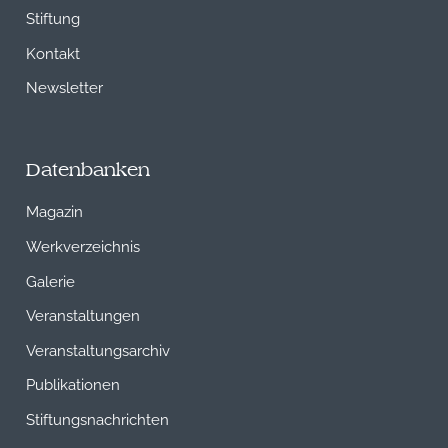
Stiftung
Kontakt
Newsletter
Datenbanken
Magazin
Werkverzeichnis
Galerie
Veranstaltungen
Veranstaltungsarchiv
Publikationen
Stiftungsnachrichten