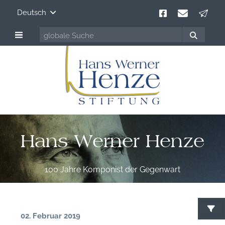
Deutsch
Hans Werner Henze
100 Jahre Komponist der Gegenwart
02. Februar 2019