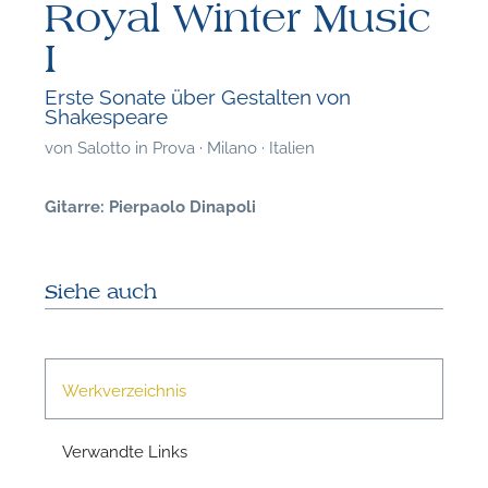
Royal Winter Music
I
Erste Sonate über Gestalten von
Shakespeare
von
Salotto in Prova · Milano · Italien
Gitarre: Pierpaolo Dinapoli
Siehe auch
Werkverzeichnis
F
Verwandte Links