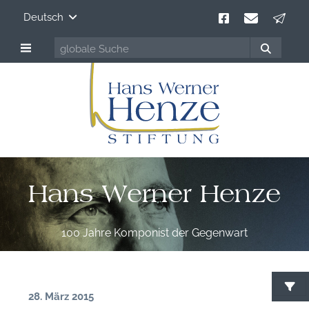
Deutsch
Hans Werner Henze
100 Jahre Komponist der Gegenwart
28. März 2015