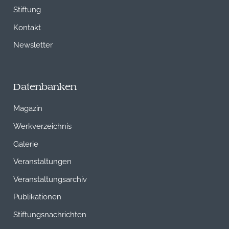
Stiftung
Kontakt
Newsletter
Datenbanken
Magazin
Werkverzeichnis
Galerie
Veranstaltungen
Veranstaltungsarchiv
Publikationen
Stiftungsnachrichten