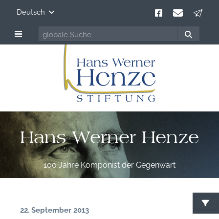
Deutsch
Hans Werner Henze
100 Jahre Komponist der Gegenwart
22. September 2013