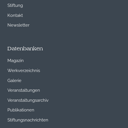
Stiftung
Kontakt
Newsletter
Datenbanken
Magazin
Werkverzeichnis
Galerie
Veranstaltungen
Veranstaltungsarchiv
Publikationen
Stiftungsnachrichten