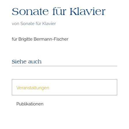
Sonate für Klavier
von
Sonate für Klavier
für Brigitte Bermann-Fischer
Siehe auch
Veranstaltungen
Publikationen
F