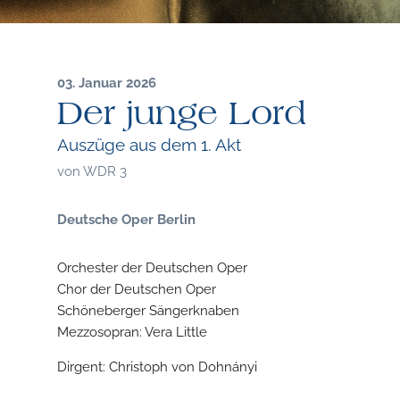
03. Januar 2026
Der junge Lord
Auszüge aus dem 1. Akt
von
WDR 3
Deutsche Oper Berlin
Orchester der Deutschen Oper
Chor der Deutschen Oper
Schöneberger Sängerknaben
Mezzosopran: Vera Little
Dirgent: Christoph von Dohnányi