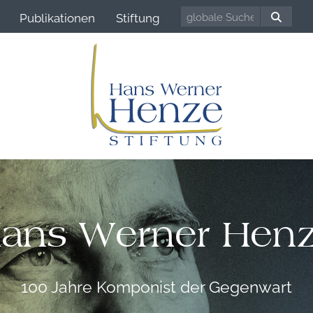
Publikationen
Stiftung
ans Werner Hen
100 Jahre Komponist der Gegenwart