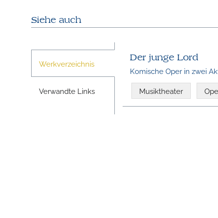
Siehe auch
Der junge Lord
Werkverzeichnis
Komische Oper in zwei A
Verwandte Links
Musiktheater
Ope