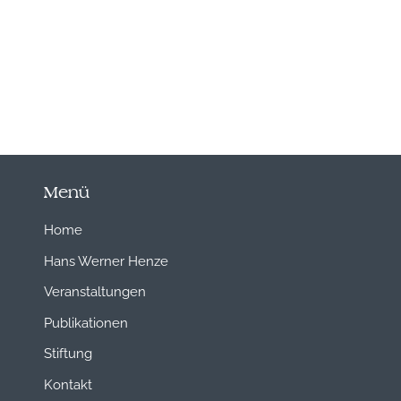
Menü
Home
Hans Werner Henze
Veranstaltungen
Publikationen
Stiftung
Kontakt