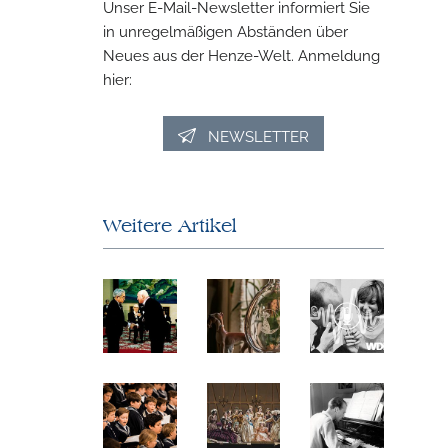
Unser E-Mail-Newsletter informiert Sie
in unregelmäßigen Abständen über
Neues aus der Henze-Welt. Anmeldung
hier:
NEWSLETTER
Weitere Artikel