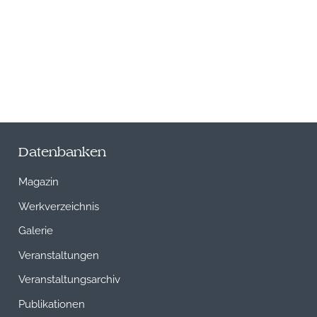
Datenbanken
Magazin
Werkverzeichnis
Galerie
Veranstaltungen
Veranstaltungsarchiv
Publikationen