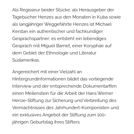
Als Regisseur beider Stücke, als Herausgeber der
Tagebücher Henzes aus den Monaten in Kuba sowie
als langjähriger Weggefährte Henzes ist Michael
Kerstan ein authentischer und fachkundiger
Gesprächspartner; es entsteht ein lebendiges
Gespräch mit Miguel Barnet, einer Koryphäe auf
dem Gebiet der Ethnologie und Literatur
Südamerikas.
Angereichert mit einer Vielzahl an
Hintergrundinformationen bildet das vorliegende
Interview und der entsprechende Dokumentarfilm
einen Meilenstein für die Arbeit der Hans Werner
Henze-Stiftung zur Sicherung und Verbreitung des
Vermächtnisses des Jahrhundert-Komponisten und
ein exklusives Angebot der Stiftung zum 100-
jährigen Geburtstag ihres Stifters.