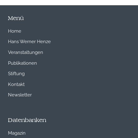
Menü
Home
Hans Werner Henze
Veranstaltungen
Publikationen
Stiftung
Kontakt
Newsletter
Datenbanken
Magazin