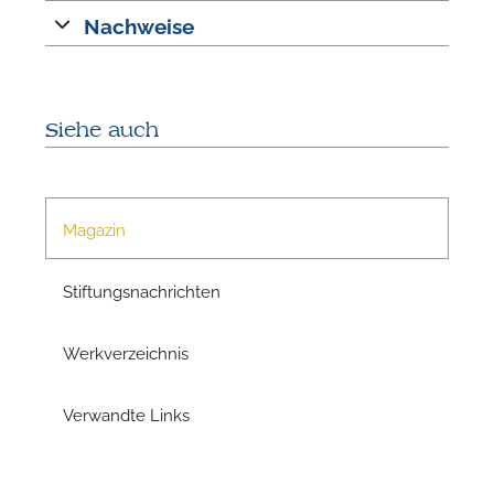
Nachweise
Siehe auch
Magazin
Stiftungsnachrichten
Werkverzeichnis
Verwandte Links