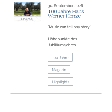
30. September 2026
100 Jahre Hans
Werner Henze
"Music can tell any story"
Höhepunkte des
Jubiläumsjahres.
100 Jahre
Magazin
Highlights