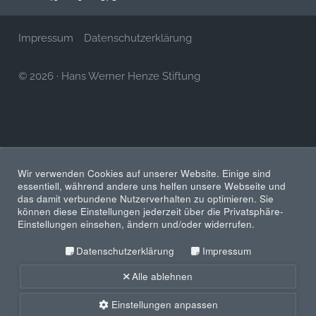
Impressum
Datenschutzerklärung
© 2026
·
Hans Werner Henze Stiftung
Wir verwenden Cookies auf unserer Website. Einige sind
essentiell, während andere uns helfen unsere Webseite und
das damit verbundene Nutzerverhalten zu optimieren. Sie
können diese Einstellungen jederzeit über die Privatsphäre-
Einstellungen einsehen, ändern und/oder widerrufen.
Datenschutzerklärung
Impressum
Alle ablehnen
Einstellungen anpassen