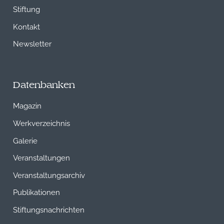
Stiftung
Kontakt
Newsletter
Datenbanken
Magazin
Werkverzeichnis
Galerie
Veranstaltungen
Veranstaltungsarchiv
Publikationen
Stiftungsnachrichten