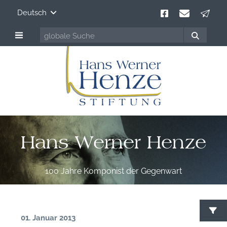
Deutsch
Hans Werner Henze
100 Jahre Komponist der Gegenwart
01. Januar 2013