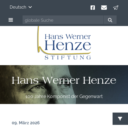
Deutsch
Hans Werner Henze
100 Jahre Komponist der Gegenwart
09. März 2026