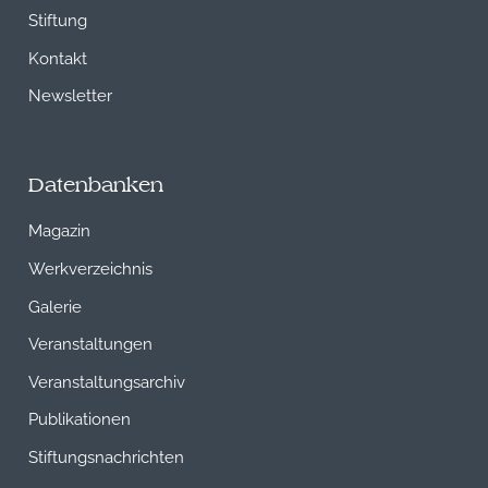
Stiftung
Kontakt
Newsletter
Datenbanken
Magazin
Werkverzeichnis
Galerie
Veranstaltungen
Veranstaltungsarchiv
Publikationen
Stiftungsnachrichten