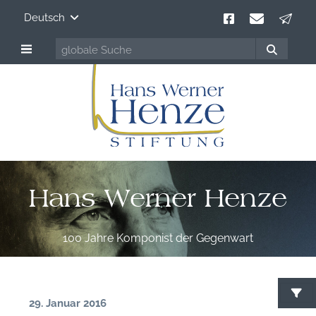
Deutsch
Hans Werner Henze
100 Jahre Komponist der Gegenwart
29. Januar 2016