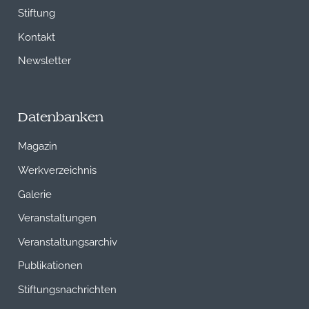
Stiftung
Kontakt
Newsletter
Datenbanken
Magazin
Werkverzeichnis
Galerie
Veranstaltungen
Veranstaltungsarchiv
Publikationen
Stiftungsnachrichten