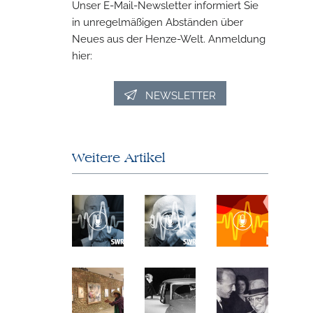
Unser E-Mail-Newsletter informiert Sie
in unregelmäßigen Abständen über
Neues aus der Henze-Welt. Anmeldung
hier:
NEWSLETTER
Weitere Artikel