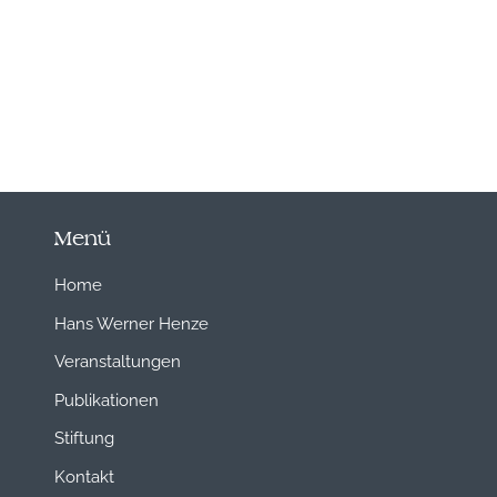
Menü
Home
Hans Werner Henze
Veranstaltungen
Publikationen
Stiftung
Kontakt