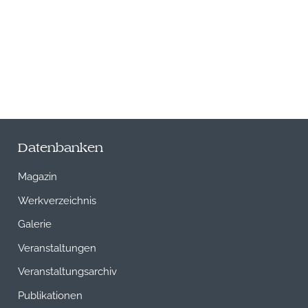
Datenbanken
Magazin
Werkverzeichnis
Galerie
Veranstaltungen
Veranstaltungsarchiv
Publikationen