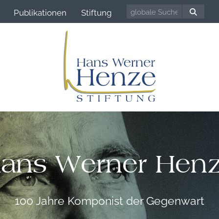
Publikationen
Stiftung
ans Werner Hen
100 Jahre Komponist der Gegenwart