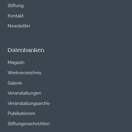
Stiftung
Kontakt
Newsletter
Datenbanken
Magazin
Werkverzeichnis
Galerie
Veranstaltungen
Veranstaltungsarchiv
Publikationen
Stiftungsnachrichten