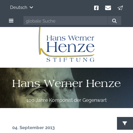
Deutsch
Hans Werner Henze
100 Jahre Komponist der Gegenwart
04. September 2013