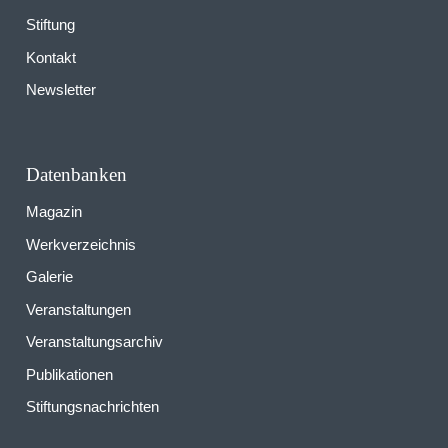
Stiftung
Kontakt
Newsletter
Datenbanken
Magazin
Werkverzeichnis
Galerie
Veranstaltungen
Veranstaltungsarchiv
Publikationen
Stiftungsnachrichten