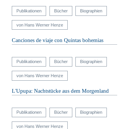
Publikationen
Bücher
Biographien
von Hans Werner Henze
Canciones de viaje con Quintas bohemias
Publikationen
Bücher
Biographien
von Hans Werner Henze
L'Upupa: Nachtstücke aus dem Morgenland
Publikationen
Bücher
Biographien
von Hans Werner Henze