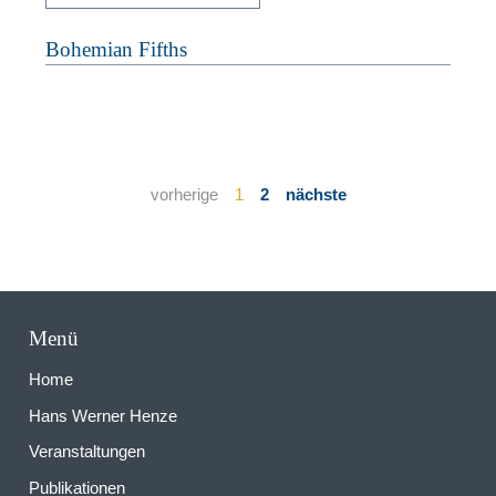
Bohemian Fifths
vorherige
1
2
nächste
Menü
Home
Hans Werner Henze
Veranstaltungen
Publikationen