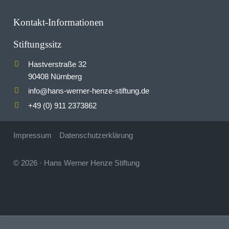
Kontakt-Informationen
Stiftungssitz
Hastverstraße 32
90408 Nürnberg
info
hans-werner-henze-stiftung.de
@
+49 (0) 911 2373862
Impressum
Datenschutzerklärung
© 2026
·
Hans Werner Henze Stiftung